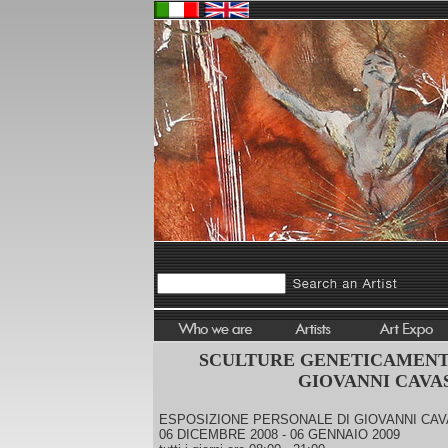
SCULTURE GENETICAMENT
GIOVANNI CAVA
ESPOSIZIONE PERSONALE DI GIOVANNI CA
06 DICEMBRE 2008 - 06 GENNAIO 2009